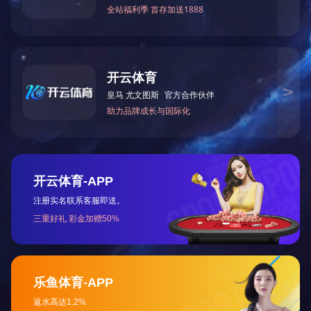
大家有的揉面、有的擀皮、有的在包、有的在学，
一排排整齐划一的饺子很快就摆满了一个个盘子。当
道、“家”的温馨。