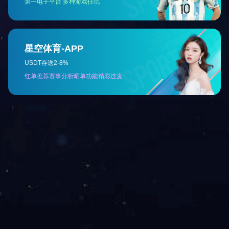
把本文分享给您的朋友：
上一篇：
乐鱼中国官方网站-乐鱼leyu(中国) 开展“四送一助力”
下一篇：
乐鱼中国官方网站-乐鱼leyu(中国) 开展“加强人文关怀
集团
乐鱼中国官方网站-乐鱼leyu(中国)
集团
地址：河南省郑州市郑东新区平安大道189号
组织
邮编：450046
领导
电话：0371-67188871
公司
邮箱：jstzbgs@163.com
发展