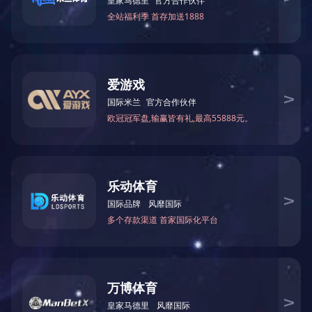
郑州中鼎置业有限公
2025年9月3日是中国人民
司组织全体人员观看阅兵仪式
示，无一不展现出我国强大的

子乐鱼中国官方网站

强化合同法律认知 
——郑州建投工程咨
为进一步提升公司合同管理规范
日，郑州建投工程咨询有限公

子乐鱼中国官方网站

2025-08-29

2001