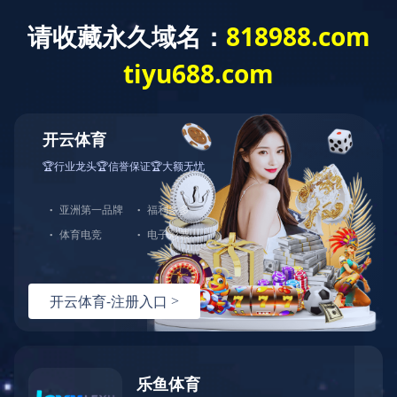
乐鱼中国官方网站
今天是
欢迎访问乐鱼中国官方网站-乐鱼leyu(中国) 网站！