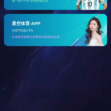
在县委书记这个岗位上，很多人都想干一番事业，这种想法和
形，心里很着急，的确有一股激情、一种志向，想尽快改变这
实、真抓实干，做工作自觉从人民利益出发，决不能为了树立个人
功成不必在我并不是消极、怠政、不作为，而是要牢固树立正
长远的好事，既要做显功，也要做潜功，不计较个人功名，追求
考核干部要经常化、制度化、全覆盖，既把功夫下在平时，全
的表现，既在小事上察德辨才，更在大事上看德识才。要强化