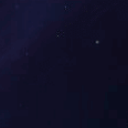
待。对主要领导干部和班子成员、不同岗位的领导干部也应有不同
离接触干部，看干部对重大问题的思考、对群众的感情、对待
镜”、“显微镜”，对干部近距离接触、多角度考察；多到基层
和研究事结合起来，避免从抽象到抽象，凭感觉下结论。
干部干事创业要树立正确政绩观，有功成不必在我的精神境界
（2
要践行新时期好干部标准，不做政治麻木、办事糊涂的昏官，
贪官。