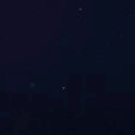
第十二条 全面系统学习党史，学习党在新民主主义革命
主义新时代的历史，学习党的不懈奋斗史、不怕牺牲史
主义、人类进步事业、马克思主义政党建设作出的历史
第十三条 学习和运用党在长期奋斗中积累的宝贵历史经
胸怀天下，坚持开拓创新，坚持敢于斗争，坚持统一战
第十四条 弘扬伟大建党精神，坚持真理、坚守理想，践
提供精神力量。
第十五条 树立正确党史观，认真学习党史基本著作和权
要会议、重要人物，正确对待党在前进道路上经历的失