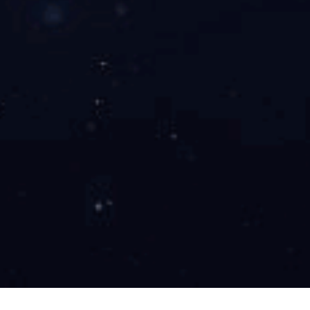
第四章 党史学习教育的主要方式
第十六条 党员应当按照党章和有关党内法规要求，根据
活动等形式学习党史。
第十七条 各级党委（党组）理论学习中心组应当把党史
第十八条 各级党校（行政学院）、干部学院、社会主义
式，提高党史教学质量。进修班、培训班等主体班次强
实际情况设置党史课程。