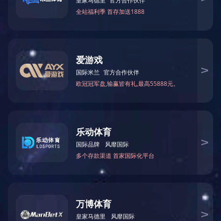
第二条 开展党史学习教育，用党的历史教育人、启迪人
新时代坚持和发展中国特色社会主义、以中国式现代化
第三条 党史学习教育工作坚持以马克思列宁主义、毛泽
义思想为指导，深刻领悟“两个确立”的决定性意义，增强
志、指引方向，用党的光荣传统和优良作风坚定信念、
程、建功新时代。
第四条 党史学习教育工作的主要任务是：
（一）学史明理。教育引导党员深刻领悟中国共产党为
规律、启智慧，坚定对党的领导的自信，坚定贯彻落实