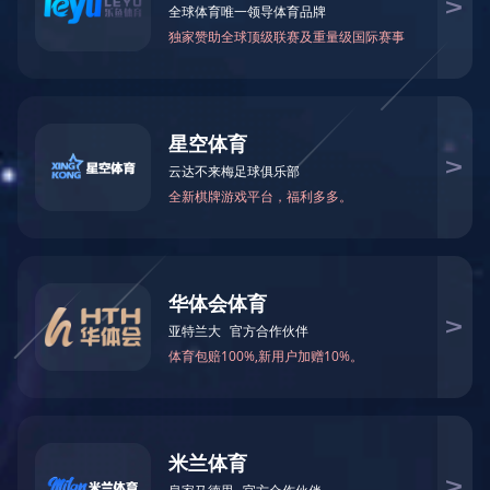
国家政策法规
地方政策法规
来源：本站 编辑：z
（2024年1月18日中共
第一章 总则
第一条 为了推动党史学习教育常态化长效化，推动全党
色基因，赓续红色血脉，根据《中国共产党章程》，制