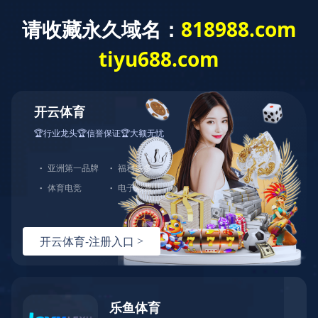
乐鱼中国官方网站
今天是
欢迎访问乐鱼中国官方网站-乐鱼leyu(中国) 网站！