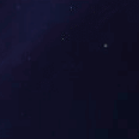
故发生提供了有力保障。