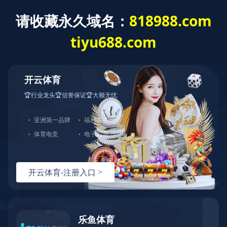
乐鱼中国官方网站
今天是
欢迎访问乐鱼中国官方网站-乐鱼leyu(中国) 网站！