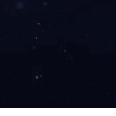
把本文分享给您的朋友：
上一篇：
郑州中鼎置业有限公司组织公司全体员工观看阅兵仪式
下一篇：
联合党支部清雪除冰保畅通 为民扫出安全路
集团
乐鱼中国官方网站-乐鱼leyu(中国)
集团
地址：河南省郑州市郑东新区平安大道189号
组织
邮编：450046
领导
电话：0371-67188871
公司
邮箱：jstzbgs@163.com
发展