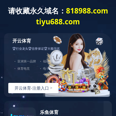
乐鱼中国官方网站
今天是
欢迎访问乐鱼中国官方网站-乐鱼leyu(中国) 网站！