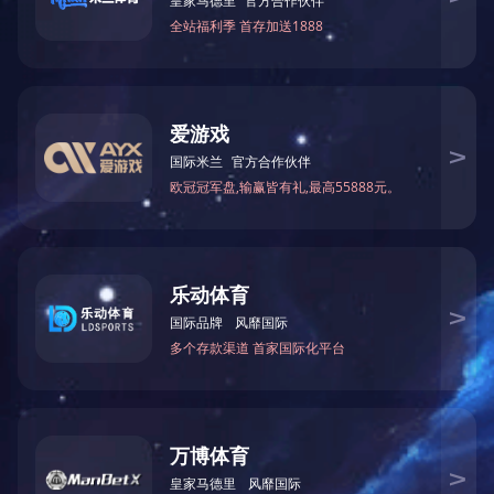
把本文分享给您的朋友：
上一篇：
没有了！
下一篇：
河南东龙控股有限公司
集团
乐鱼中国官方网站-乐鱼leyu(中国)
集团
地址：河南省郑州市郑东新区平安大道189号
组织
邮编：450046
领导