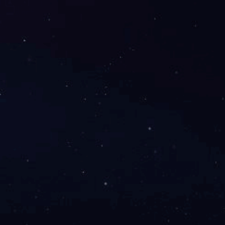
政策法规
国家政策法规
地方政策法规
扫描二维码
关注微信公众号